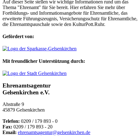
Auf dieser Seite stellen wir wichtige Informationen rund um das
Thema "Ehrenamt" für Sie bereit. Hier erfahren Sie mehr über
Fortbildungs- und Informationsangebote für Ehrenamtliche, das
erweiterte Führungszeugnis, Versicherungsschutz für Ehrenamtliche,
die Ehrenamtspauschale sowie den KulturPott.Ruhr.
Gefördert von:
Mit freundlicher Unterstützung durch:
Ehrenamtsagentur
Gelsenkirchen e.V.
Ahstraße 9
45879 Gelsenkirchen
Telefon:
0209 / 179 893 - 0
Fax:
0209 / 179 893 - 20
Email:
ehrenamtsagentur@gelsenkirchen.de