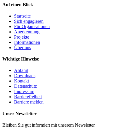
Auf einen Blick
Startseite
Sich engagieren
Für Organisationen
Anerkennung
Projekte
Informationen
Über uns
Wichtige Hinweise
Anfahrt
Downloads
Kontakt
Datenschutz
Impressum
Barrierefreiheit
Barriere melden
Unser Newsletter
Bleiben Sie gut informiert mit unserem Newsletter.