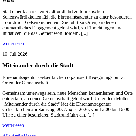
Statt einer klassischen Stadtrundfahrt zu touristischen
Sehenswürdigkeiten lädt die Ehrenamtsagentur zu einer besonderen
Tour durch Gelsenkirchen ein. Sie führt zu Orten, an denen
ehrenamtliches Engagement gelebt wird, zu Einrichtungen und
Initiativen, die das Gemeinwohl fördern. [...]
weiterlesen
10. Juli 2026
Miteinander durch die Stadt
Ehrenamtsagentur Gelsenkirchen organisiert Begegnungstour zu
Orten der Gemeinschaft
Gemeinsam unterwegs sein, neue Menschen kennenlernen und Orte
entdecken, an denen Gemeinschaft gelebt wird: Unter dem Motto
„Miteinander durch die Stadt“ lädt die Ehrenamtsagentur
Gelsenkirchen am Samstag, 29. August 2026, von 12:00 bis 16:00
Uhr zu einer besonderen Stadtrundfahrt ein. [...]
weiterlesen