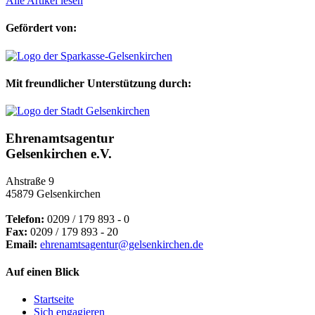
Alle Artikel lesen
Gefördert von:
Mit freundlicher Unterstützung durch:
Ehrenamtsagentur
Gelsenkirchen e.V.
Ahstraße 9
45879 Gelsenkirchen
Telefon:
0209 / 179 893 - 0
Fax:
0209 / 179 893 - 20
Email:
ehrenamtsagentur@gelsenkirchen.de
Auf einen Blick
Startseite
Sich engagieren