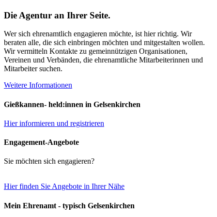
Die Agentur an Ihrer Seite.
Wer sich ehrenamtlich engagieren möchte, ist hier richtig. Wir
beraten alle, die sich einbringen möchten und mitgestalten wollen.
Wir vermitteln Kontakte zu gemeinnützigen Organisationen,
Vereinen und Verbänden, die ehrenamtliche Mitarbeiterinnen und
Mitarbeiter suchen.
Weitere Informationen
Gießkannen- held:innen in Gelsenkirchen
Hier informieren und registrieren
Engagement-Angebote
Sie möchten sich engagieren?
Hier finden Sie Angebote in Ihrer Nähe
Mein Ehrenamt - typisch Gelsenkirchen