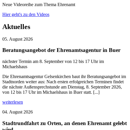
Neue Videoreihe zum Thema Ehrenamt
Hier geht's zu den Videos
Aktuelles
05. August 2026
Beratungsangebot der Ehrenamtsagentur in Buer
nächster Termin am 8. September von 12 bis 17 Uhr im
Michaelshaus
Die Ehrenamtsagentur Gelsenkirchen baut ihr Beratungsangebot im
Stadtnorden weiter aus: Nach ersten erfolgreichen Terminen findet
die nächste Außensprechstunde am Dienstag, 8. September 2026,
von 12 bis 17 Uhr im Michaelshaus in Buer statt. [...]
weiterlesen
04. August 2026
Stadtrundfahrt zu Orten, an denen Ehrenamt gelebt
wird