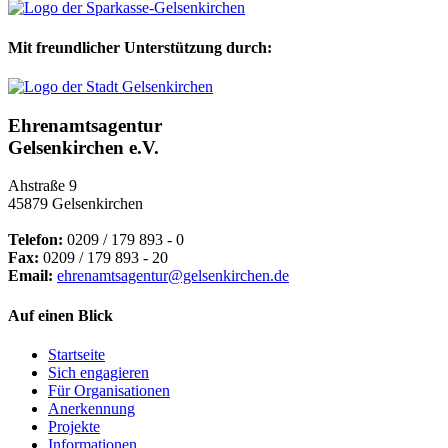
Mit freundlicher Unterstützung durch:
Ehrenamtsagentur
Gelsenkirchen e.V.
Ahstraße 9
45879 Gelsenkirchen
Telefon:
0209 / 179 893 - 0
Fax:
0209 / 179 893 - 20
Email:
ehrenamtsagentur@gelsenkirchen.de
Auf einen Blick
Startseite
Sich engagieren
Für Organisationen
Anerkennung
Projekte
Informationen