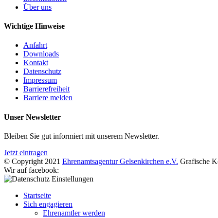
Über uns
Wichtige Hinweise
Anfahrt
Downloads
Kontakt
Datenschutz
Impressum
Barrierefreiheit
Barriere melden
Unser Newsletter
Bleiben Sie gut informiert mit unserem Newsletter.
Jetzt eintragen
© Copyright 2021
Ehrenamtsagentur Gelsenkirchen e.V.
Grafische K
Wir auf facebook:
Startseite
Sich engagieren
Ehrenamtler werden