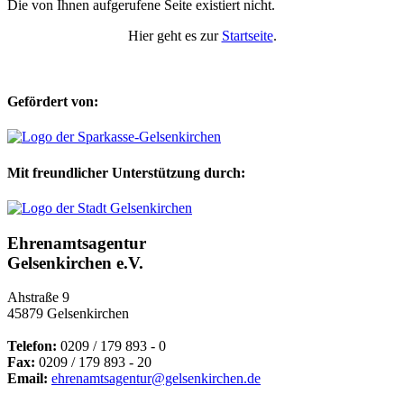
Die von Ihnen aufgerufene Seite existiert nicht.
Hier geht es zur
Startseite
.
Gefördert von:
Mit freundlicher Unterstützung durch:
Ehrenamtsagentur
Gelsenkirchen e.V.
Ahstraße 9
45879 Gelsenkirchen
Telefon:
0209 / 179 893 - 0
Fax:
0209 / 179 893 - 20
Email:
ehrenamtsagentur@gelsenkirchen.de