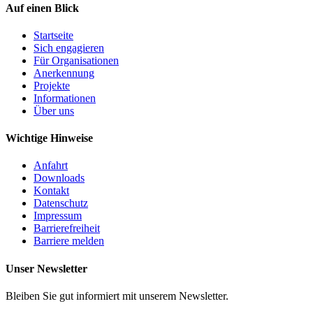
Auf einen Blick
Startseite
Sich engagieren
Für Organisationen
Anerkennung
Projekte
Informationen
Über uns
Wichtige Hinweise
Anfahrt
Downloads
Kontakt
Datenschutz
Impressum
Barrierefreiheit
Barriere melden
Unser Newsletter
Bleiben Sie gut informiert mit unserem Newsletter.