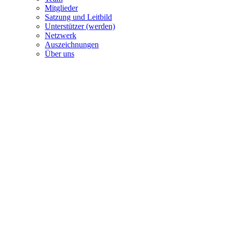
Mitglieder
Satzung und Leitbild
Unterstützer (werden)
Netzwerk
Auszeichnungen
Über uns