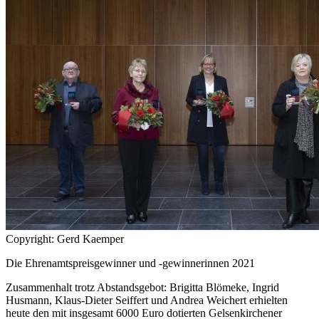
Copyright: Gerd Kaemper
Die Ehrenamtspreisgewinner und -gewinnerinnen 2021
Zusammenhalt trotz Abstandsgebot: Brigitta Blömeke, Ingrid
Husmann, Klaus-Dieter Seiffert und Andrea Weichert erhielten
heute den mit insgesamt 6000 Euro dotierten Gelsenkirchener