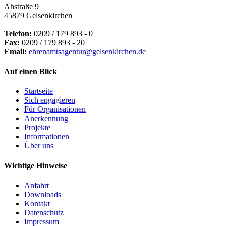
Ahstraße 9
45879 Gelsenkirchen
Telefon:
0209 / 179 893 - 0
Fax:
0209 / 179 893 - 20
Email:
ehrenamtsagentur@gelsenkirchen.de
Auf einen Blick
Startseite
Sich engagieren
Für Organisationen
Anerkennung
Projekte
Informationen
Über uns
Wichtige Hinweise
Anfahrt
Downloads
Kontakt
Datenschutz
Impressum