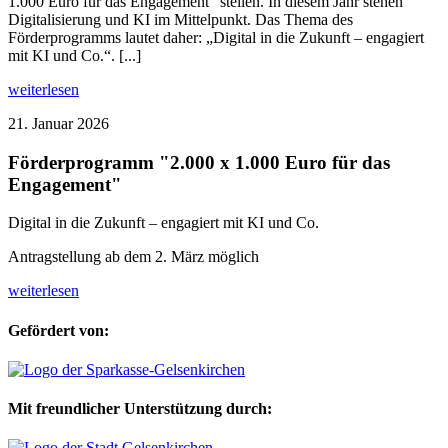
1.000 Euro für das Engagement“ stellen. In diesem Jahr stehen
Digitalisierung und KI im Mittelpunkt. Das Thema des
Förderprogramms lautet daher: „Digital in die Zukunft – engagiert
mit KI und Co.“. [...]
weiterlesen
21. Januar 2026
Förderprogramm "2.000 x 1.000 Euro für das
Engagement"
Digital in die Zukunft – engagiert mit KI und Co.
Antragstellung ab dem 2. März möglich
weiterlesen
Gefördert von:
Mit freundlicher Unterstützung durch: