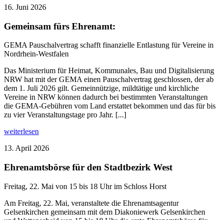
16. Juni 2026
Gemeinsam fürs Ehrenamt:
GEMA Pauschalvertrag schafft finanzielle Entlastung für Vereine in
Nordrhein-Westfalen
Das Ministerium für Heimat, Kommunales, Bau und Digitalisierung
NRW hat mit der GEMA einen Pauschalvertrag geschlossen, der ab
dem 1. Juli 2026 gilt. Gemeinnützige, mildtätige und kirchliche
Vereine in NRW können dadurch bei bestimmten Veranstaltungen
die GEMA-Gebühren vom Land erstattet bekommen und das für bis
zu vier Veranstaltungstage pro Jahr. [...]
weiterlesen
13. April 2026
Ehrenamtsbörse für den Stadtbezirk West
Freitag, 22. Mai von 15 bis 18 Uhr im Schloss Horst
Am Freitag, 22. Mai, veranstaltete die Ehrenamtsagentur
Gelsenkirchen gemeinsam mit dem Diakoniewerk Gelsenkirchen