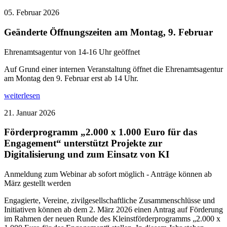
05. Februar 2026
Geänderte Öffnungszeiten am Montag, 9. Februar
Ehrenamtsagentur von 14-16 Uhr geöffnet
Auf Grund einer internen Veranstaltung öffnet die Ehrenamtsagentur
am Montag den 9. Februar erst ab 14 Uhr.
weiterlesen
21. Januar 2026
Förderprogramm „2.000 x 1.000 Euro für das
Engagement“ unterstützt Projekte zur
Digitalisierung und zum Einsatz von KI
Anmeldung zum Webinar ab sofort möglich - Anträge können ab
März gestellt werden
Engagierte, Vereine, zivilgesellschaftliche Zusammenschlüsse und
Initiativen können ab dem 2. März 2026 einen Antrag auf Förderung
im Rahmen der neuen Runde des Kleinstförderprogramms „2.000 x