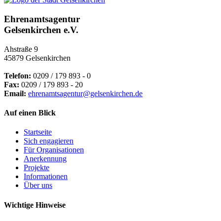
Ehrenamtsagentur
Gelsenkirchen e.V.
Ahstraße 9
45879 Gelsenkirchen
Telefon:
0209 / 179 893 - 0
Fax:
0209 / 179 893 - 20
Email:
ehrenamtsagentur@gelsenkirchen.de
Auf einen Blick
Startseite
Sich engagieren
Für Organisationen
Anerkennung
Projekte
Informationen
Über uns
Wichtige Hinweise