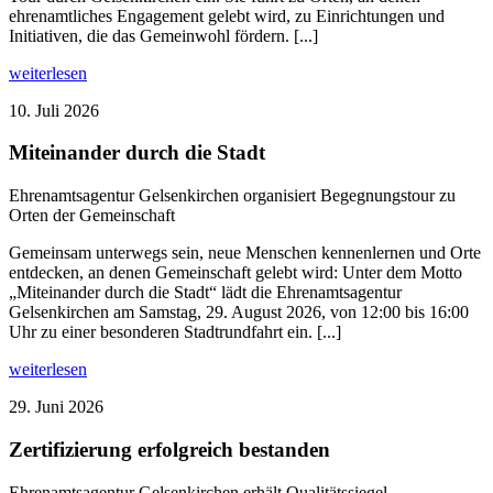
ehrenamtliches Engagement gelebt wird, zu Einrichtungen und
Initiativen, die das Gemeinwohl fördern. [...]
weiterlesen
10. Juli 2026
Miteinander durch die Stadt
Ehrenamtsagentur Gelsenkirchen organisiert Begegnungstour zu
Orten der Gemeinschaft
Gemeinsam unterwegs sein, neue Menschen kennenlernen und Orte
entdecken, an denen Gemeinschaft gelebt wird: Unter dem Motto
„Miteinander durch die Stadt“ lädt die Ehrenamtsagentur
Gelsenkirchen am Samstag, 29. August 2026, von 12:00 bis 16:00
Uhr zu einer besonderen Stadtrundfahrt ein. [...]
weiterlesen
29. Juni 2026
Zertifizierung erfolgreich bestanden
Ehrenamtsagentur Gelsenkirchen erhält Qualitätssiegel