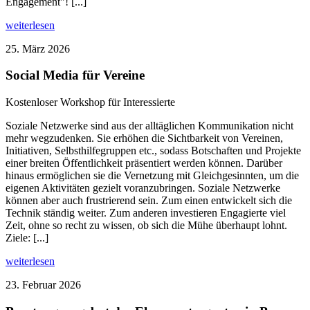
Engagement"! [...]
weiterlesen
25. März 2026
Social Media für Vereine
Kostenloser Workshop für Interessierte
Soziale Netzwerke sind aus der alltäglichen Kommunikation nicht
mehr wegzudenken. Sie erhöhen die Sichtbarkeit von Vereinen,
Initiativen, Selbsthilfegruppen etc., sodass Botschaften und Projekte
einer breiten Öffentlichkeit präsentiert werden können. Darüber
hinaus ermöglichen sie die Vernetzung mit Gleichgesinnten, um die
eigenen Aktivitäten gezielt voranzubringen. Soziale Netzwerke
können aber auch frustrierend sein. Zum einen entwickelt sich die
Technik ständig weiter. Zum anderen investieren Engagierte viel
Zeit, ohne so recht zu wissen, ob sich die Mühe überhaupt lohnt.
Ziele: [...]
weiterlesen
23. Februar 2026