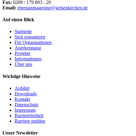
Fax:
0209 / 179 893 - 20
Email:
ehrenamtsagentur@gelsenkirchen.de
Auf einen Blick
Startseite
Sich engagieren
Für Organisationen
Anerkennung
Projekte
Informationen
Über uns
Wichtige Hinweise
Anfahrt
Downloads
Kontakt
Datenschutz
Impressum
Barrierefreiheit
Barriere melden
Unser Newsletter