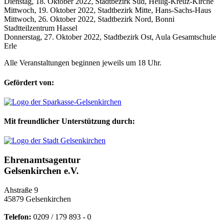
Dienstag, 18. Oktober 2022, Stadtbezirk Süd, Heilig-Kreuz-Kirche
Mittwoch, 19. Oktober 2022, Stadtbezirk Mitte, Hans-Sachs-Haus
Mittwoch, 26. Oktober 2022, Stadtbezirk Nord, Bonni
Stadtteilzentrum Hassel
Donnerstag, 27. Oktober 2022, Stadtbezirk Ost, Aula Gesamtschule
Erle
Alle Veranstaltungen beginnen jeweils um 18 Uhr.
Gefördert von:
Mit freundlicher Unterstützung durch:
Ehrenamtsagentur
Gelsenkirchen e.V.
Ahstraße 9
45879 Gelsenkirchen
Telefon:
0209 / 179 893 - 0